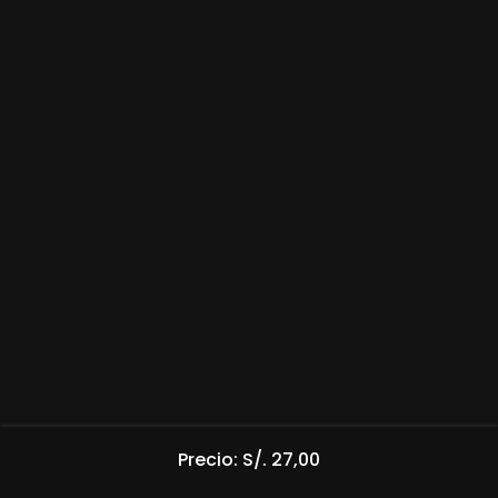
Precio: S/. 27,00